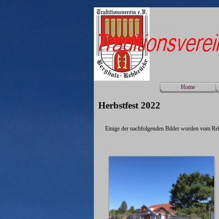
Direkt zum Seiteninhalt
Home
Herbstfest 2022
Einige der nachfolgenden Bilder wurden vom Re