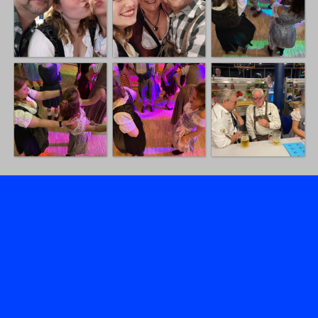
Zurück zum Seiteninhalt